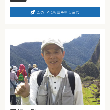
このFPに相談を申し込む