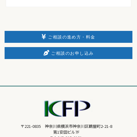
ご相談の進め方・料金
ご相談のお申し込み
〒221-0835 神奈川県横浜市神奈川区鶴屋町2-21-8
第1安田ビル7F