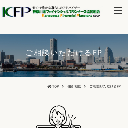
ご相談いただけるFP
TOP
個別相談
ご相談いただけるFP