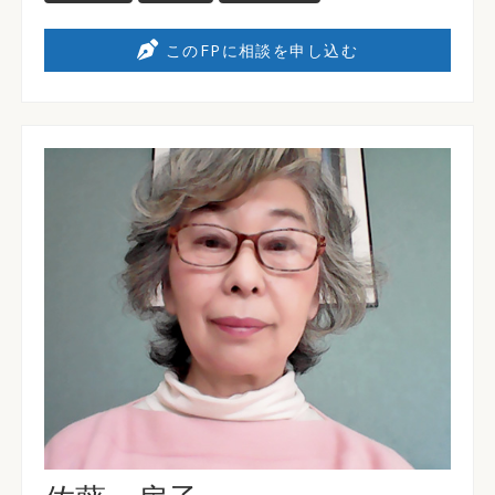
このFPに相談を申し込む