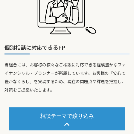
個別相談に対応できるFP
当組合には、お客様の様々なご相談に対応できる経験豊かなファ
イナンシャル・プランナーが所属しています。お客様の「安心で
豊かなくらし」を実現するため、現在の問題点や課題を把握し、
対策をご提案いたします。
相談テーマで絞り込み