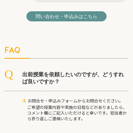
問い合わせ・申込みはこちら
FAQ
出前授業を依頼したいのですが、どうすれ
ば良いですか？
A
お問合せ・申込みフォームからお問合せください。
ご希望の授業内容や実施の日程などがありましたら、
コメント欄にご記入いただけると幸いです。担当者か
ら折り返しご連絡いたします。