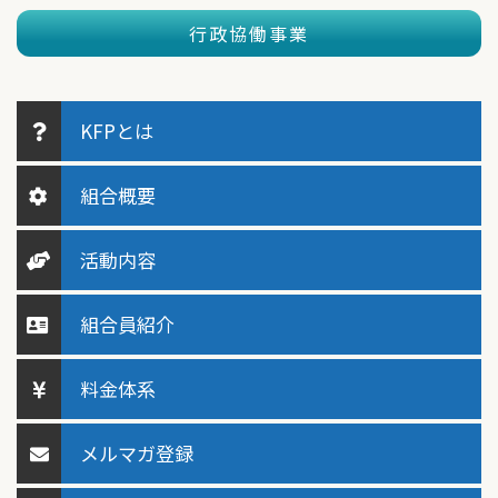
行政協働事業
KFPとは
組合概要
活動内容
組合員紹介
料金体系
メルマガ登録