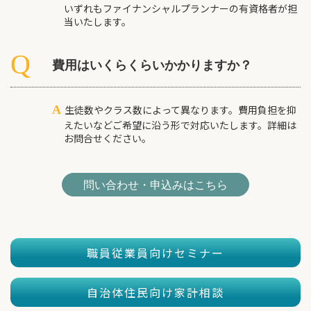
いずれもファイナンシャルプランナーの有資格者が担
当いたします。
費用はいくらくらいかかりますか？
A
生徒数やクラス数によって異なります。費用負担を抑
えたいなどご希望に沿う形で対応いたします。詳細は
お問合せください。
問い合わせ・申込みはこちら
職員従業員向けセミナー
自治体住民向け家計相談