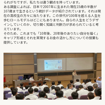
られがちですが、私たちは違う観点を持っています。
ある調査によれば、日本で2007年に生まれた現在15歳の半数が
107歳まで生きるという統計データが紹介されています。それは現
在の高校生の方々に当たります。この世代が100年を超える人生を
歩むロールモデルはどこにもありません。自らの人生をどうデザ
インしていくのか、切り開く知識と判断力が求められていると考
えています。
そのため、これまでも「10年後、20年後のありたい自分を描く」
キャリア形成とそれを実現するお金の活かし方についての授業も
提供しています。