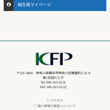
組合員マイページ
〒221-0835 神奈川県横浜市神奈川区鶴屋町2-21-8
第1安田ビル7F
Tel.
045-315-0121
FAX. 045-315-0122
○ アクセス
○ 個人情報の取扱いについて