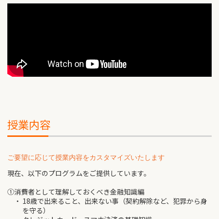
授業内容
ご要望に応じて授業内容をカスタマイズいたします
現在、以下のプログラムをご提供しています。
①消費者として理解しておくべき金融知識編
・ 18歳で出来ること、出来ない事（契約解除など、犯罪から身
を守る）