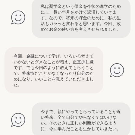
私は奨学金という借金を今後の進学のため
にし、長い年月をかけて返済していきま
す。なので、将来の貯金のために、私の生
活もガラッと変わると思います。今回、改
めてお金の使い方を考えさせられました。
今回、金融について学び、いろいろ考えて
いかないとダメなことが増え、正直少し嫌
です。でも今回のように教えてもらうこと
で、将来悩むことがなくなったり自分のた
めになり、いいことを教えていただきまし
た。
今まで、親にやってもらっていることが近
い将来、全て自分でやらなくてはいけな
い。そのときに正しい判断ができるよう
に、今回学んだことを生かしていきたい。