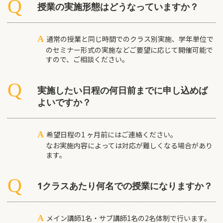
授業の実施形態はどうなっていますか？
A
通常の授業と同じ時間でのクラス別実施、学年単位で
のセミナー形式の実施などご要望に応じて開催可能で
すので、ご相談ください。
実施したい日程の何日前までに申し込めば
よいですか？
A
希望日程の1 ヶ月前にはご連絡ください。
なお実施内容によっては対応が難しくなる場合があり
ます。
1クラスあたり何名での授業になりますか？
A
メイン講師1名・サブ講師1名の2名体制で行います。