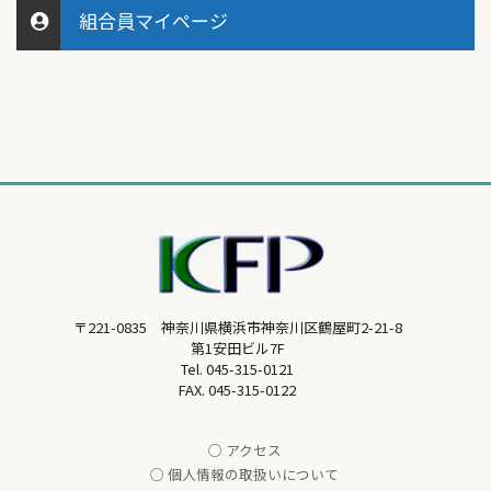
組合員マイページ
〒221-0835 神奈川県横浜市神奈川区鶴屋町2-21-8
第1安田ビル7F
Tel.
045-315-0121
FAX. 045-315-0122
○ アクセス
○ 個人情報の取扱いについて