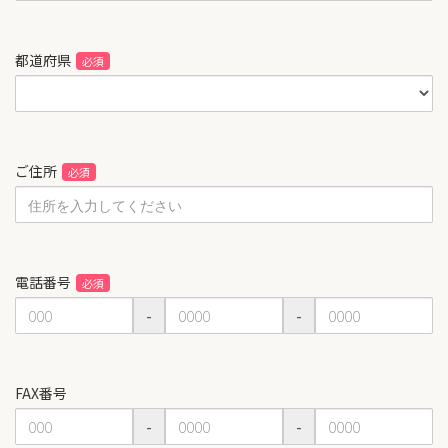
都道府県
ご住所
電話番号
-
-
FAX番号
-
-