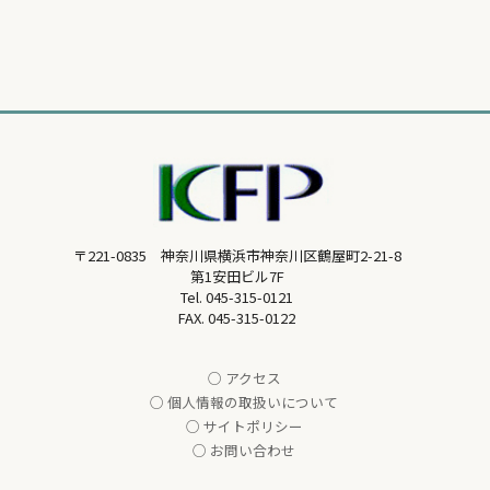
〒221-0835 神奈川県横浜市神奈川区鶴屋町2-21-8
第1安田ビル7F
Tel.
045-315-0121
FAX. 045-315-0122
○ アクセス
○ 個人情報の取扱いについて
○ サイトポリシー
○ お問い合わせ