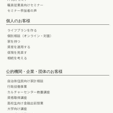
職員従業員向けセミナー
セミナー参加者の声
個人のお客様
ライフプランを作る
個別相談（オンライン・対面）
家を持つ
資産を運用する
保険を見直す
相続を考える
公的機関・企業・団体のお客様
自治体住民向け家計相談
行政協働事業
カルチャーセンター教養講座
資格取得講座
高校生向け金融出前授業
大学向け講座