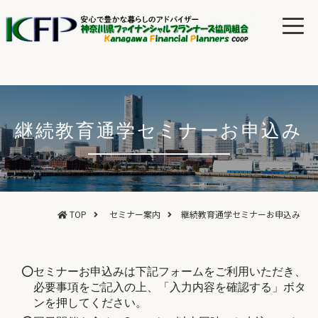
継続教育通学セミナーお申込み
TOP
セミナー案内
継続教育通学セミナーお申込み
セミナーお申込みは下記フォームをご利用いただき、
必要事項をご記入の上、「入力内容を確認する」ボタ
ンを押してください。