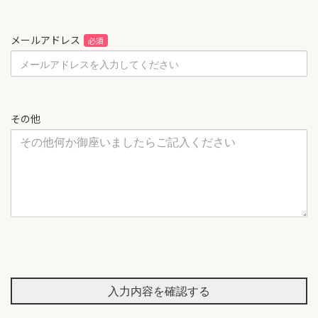
メールアドレス
その他
入力内容を確認する