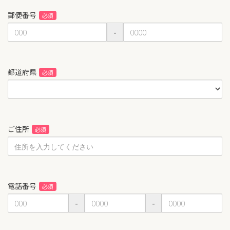
郵便番号
-
都道府県
ご住所
電話番号
-
-