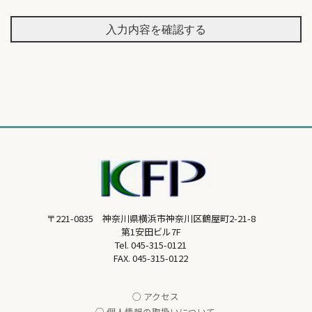
入力内容を確認する
〒221-0835 神奈川県横浜市神奈川区鶴屋町2-21-8
第1安田ビル7F
Tel.
045-315-0121
FAX. 045-315-0122
○ アクセス
○ 個人情報の取扱いについて