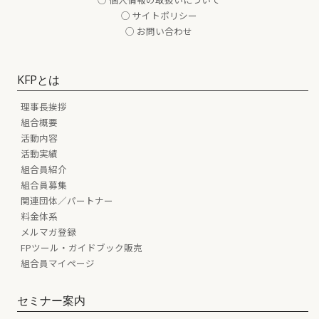
○ サイトポリシー
○ お問い合わせ
KFPとは
理事長挨拶
組合概要
活動内容
活動実績
組合員紹介
組合員募集
関連団体／パートナー
料金体系
メルマガ登録
FPツール・ガイドブック販売
組合員マイページ
セミナー案内