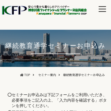
継続教育通学セミナーお申込み
TOP
セミナー案内
継続教育通学セミナーお申込み
セミナーお申込みは下記フォームをご利用いただき、
必要事項をご記入の上、「入力内容を確認する」ボタ
ンを押してください。