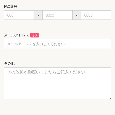
FAX番号
-
-
メールアドレス
その他