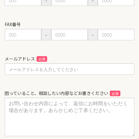
-
-
FAX番号
-
-
メールアドレス
困っていること、相談したい内容などお書きください