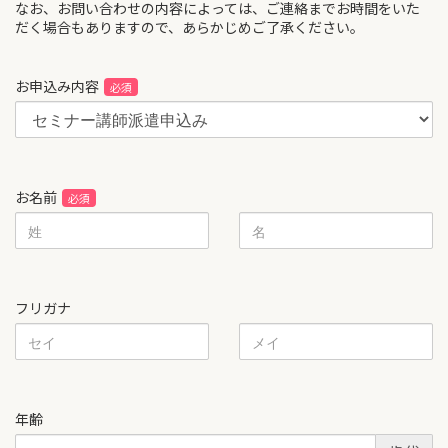
なお、お問い合わせの内容によっては、ご連絡までお時間をいた
だく場合もありますので、あらかじめご了承ください。
お申込み内容
お名前
フリガナ
年齢