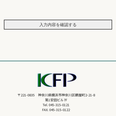
入力内容を確認する
〒221-0835 神奈川県横浜市神奈川区鶴屋町2-21-8
第1安田ビル7F
Tel.
045-315-0121
FAX. 045-315-0122