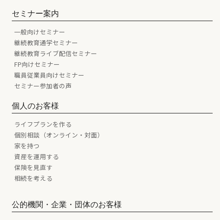
セミナー案内
一般向けセミナー
継続教育通学セミナー
継続教育ライブ配信セミナー
FP向けセミナー
職員従業員向けセミナー
セミナー参加者の声
個人のお客様
ライフプランを作る
個別相談（オンライン・対面）
家を持つ
資産を運用する
保険を見直す
相続を考える
公的機関・企業・団体のお客様