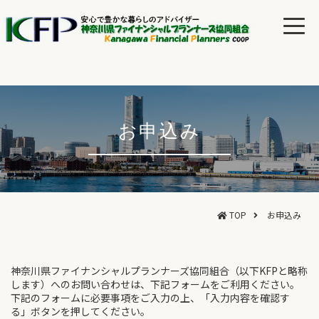
お申込み
TOP
お申込み
神奈川県ファイナンシャルプランナーズ協同組合（以下KFPと略称
します）へのお問い合わせは、下記フォームをご利用ください。
下記のフォームに必要事項をご入力の上、「入力内容を確認す
る」ボタンを押してください。