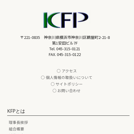
〒221-0835 神奈川県横浜市神奈川区鶴屋町2-21-8
第1安田ビル7F
Tel.
045-315-0121
FAX. 045-315-0122
○ アクセス
○ 個人情報の取扱いについて
○ サイトポリシー
○ お問い合わせ
KFPとは
理事長挨拶
組合概要