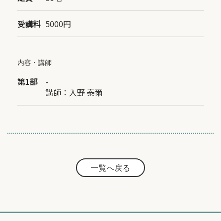
受講料
5000円
内容・講師
第1部
-
講師：
入野 泰爾
一覧へ戻る