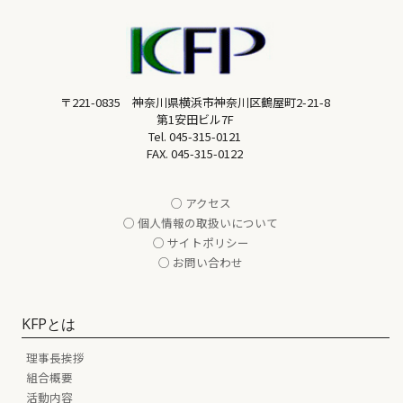
〒221-0835 神奈川県横浜市神奈川区鶴屋町2-21-8
第1安田ビル7F
Tel.
045-315-0121
FAX. 045-315-0122
○ アクセス
○ 個人情報の取扱いについて
○ サイトポリシー
○ お問い合わせ
KFPとは
理事長挨拶
組合概要
活動内容