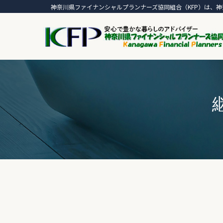
神奈川県ファイナンシャルプランナーズ協同組合（KFP）は、神