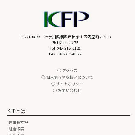
〒221-0835 神奈川県横浜市神奈川区鶴屋町2-21-8
第1安田ビル7F
Tel.
045-315-0121
FAX. 045-315-0122
○ アクセス
○ 個人情報の取扱いについて
○ サイトポリシー
○ お問い合わせ
KFPとは
理事長挨拶
組合概要