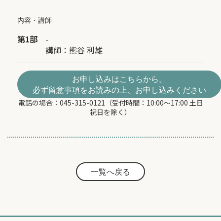
内容・講師
第1部
-
講師：
熊谷 利雄
お申し込みはこちらから。
必ず留意事項をお読みの上、お申し込みください
電話の場合：045-315-0121（受付時間：10:00～17:00 土日
祝日を除く）
一覧へ戻る