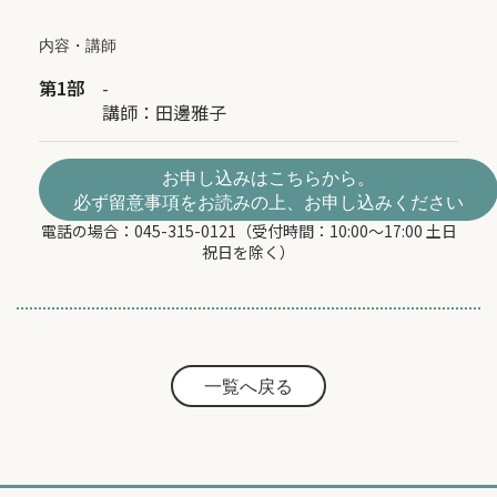
内容・講師
第1部
-
講師：田邊雅子
お申し込みはこちらから。
必ず留意事項をお読みの上、お申し込みください
電話の場合：045-315-0121（受付時間：10:00～17:00 土日
祝日を除く）
一覧へ戻る