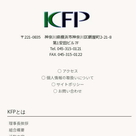
〒221-0835 神奈川県横浜市神奈川区鶴屋町2-21-8
第1安田ビル7F
Tel.
045-315-0121
FAX. 045-315-0122
○ アクセス
○ 個人情報の取扱いについて
○ サイトポリシー
○ お問い合わせ
KFPとは
理事長挨拶
組合概要