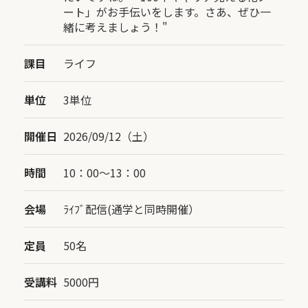
ート」がお手伝いをします。さあ、ぜひ一
緒に考えましょう！"
課目
ライフ
単位
3単位
開催日
2026/09/12（土）
時間
10：00〜13：00
会場
ﾗｲﾌﾞ配信(通学と同時開催）
定員
50名
受講料
5000円