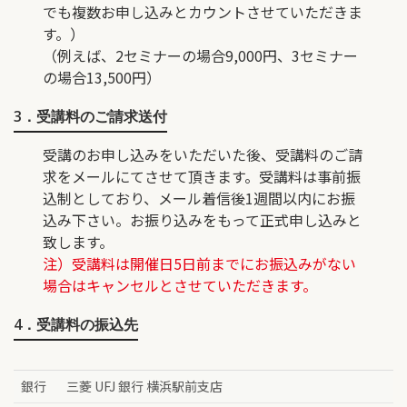
でも複数お申し込みとカウントさせていただきま
す。）
（例えば、2セミナーの場合9,000円、3セミナー
の場合13,500円）
3．受講料のご請求送付
受講のお申し込みをいただいた後、受講料のご請
求をメールにてさせて頂きます。受講料は事前振
込制としており、メール着信後1週間以内にお振
込み下さい。お振り込みをもって正式申し込みと
致します。
注）受講料は開催日5日前までにお振込みがない
場合はキャンセルとさせていただきます。
4．受講料の振込先
銀行
三菱 UFJ 銀行 横浜駅前支店