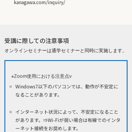
kanagawa.com/inquiry/
受講に際しての注意事項
オンラインセミナーは通学セミナーと同時に実施します。
※Zoom使用における注意点v
Windows7以下のパソコンでは、動作が不安定に
なることがあります。
インターネット状況によって、不安定になること
があります。⇒Wi-Fiが弱い場合は有線でのインタ
ーネット接続をお奨めします。