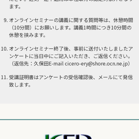
ます。
オンラインセミナーの講義に関する質問等は、休憩時間
（10分間）にお願いします。講義1時間につき10分間の
休憩を挟みます。
オンラインセミナー終了後、事前に送付いたしましたア
ンケートに当日中にご記入いただき、ご返信ください。
（返信先：久保田E-mail
cicero-ery@shore.ocn.ne.jp
）
受講証明書はアンケートの受信確認後、メールにて発信
致します。