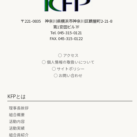
〒221-0835 神奈川県横浜市神奈川区鶴屋町2-21-8
第1安田ビル7F
Tel.
045-315-0121
FAX. 045-315-0122
○ アクセス
○ 個人情報の取扱いについて
○ サイトポリシー
○ お問い合わせ
KFPとは
理事長挨拶
組合概要
活動内容
活動実績
組合員紹介