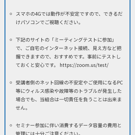
スマホの4Gでは動作が不安定ですので、できるだ
けパソコンでご視聴ください。
下記のサイトの「ミーティングテストに参加」
で、ご自宅のインターネット接続、見え方など把
握できますので、おすすめです。事前にテストし
ておくと安心です。 https://zoom.us/test/
受講者側のネット回線の不安定やご使用になるPC
等にウィルス感染や故障等のトラブルが発生した
場合でも、当組合は一切責任を負うことは出来ま
せん。
セミナー参加に伴い消費するデータ容量の費用と
管理には十分ご注意ください。