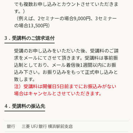
でも複数お申し込みとカウントさせていただきま
す。）
（例えば、2セミナーの場合9,000円、3セミナー
の場合13,500円）
3．受講料のご請求送付
受講のお申し込みをいただいた後、受講料のご請
求をメールにてさせて頂きます。受講料は事前振
込制としており、メール着信後1週間以内にお振
込み下さい。お振り込みをもって正式申し込みと
致します。
注）受講料は開催日5日前までにお振込みがない
場合はキャンセルとさせていただきます。
4．受講料の振込先
銀行
三菱 UFJ 銀行 横浜駅前支店