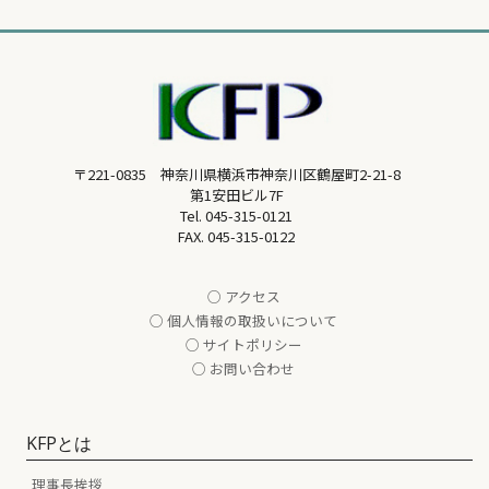
〒221-0835 神奈川県横浜市神奈川区鶴屋町2-21-8
第1安田ビル7F
Tel.
045-315-0121
FAX. 045-315-0122
○ アクセス
○ 個人情報の取扱いについて
○ サイトポリシー
○ お問い合わせ
KFPとは
理事長挨拶