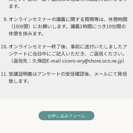
ます。
オンラインセミナーの講義に関する質問等は、休憩時間
（10分間）にお願いします。講義1時間につき10分間の
休憩を挟みます。
オンラインセミナー終了後、事前に送付いたしましたア
ンケートに当日中にご記入いただき、ご返信ください。
（返信先：久保田E-mail
cicero-ery@shore.ocn.ne.jp
）
受講証明書はアンケートの受信確認後、メールにて発信
致します。
お申し込みフォーム