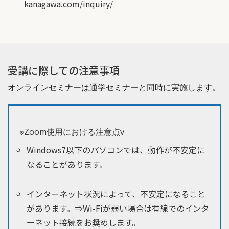
kanagawa.com/inquiry/
受講に際しての注意事項
オンラインセミナーは通学セミナーと同時に実施します。
※Zoom使用における注意点v
Windows7以下のパソコンでは、動作が不安定に
なることがあります。
インターネット状況によって、不安定になること
があります。⇒Wi-Fiが弱い場合は有線でのインタ
ーネット接続をお奨めします。