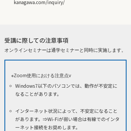
kanagawa.com/inquiry/
受講に際しての注意事項
オンラインセミナーは通学セミナーと同時に実施します。
※Zoom使用における注意点v
Windows7以下のパソコンでは、動作が不安定に
なることがあります。
インターネット状況によって、不安定になること
があります。⇒Wi-Fiが弱い場合は有線でのインタ
ーネット接続をお奨めします。