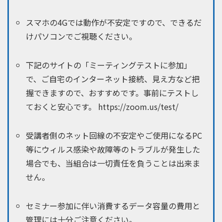
スマホの4Gでは動作が不安定ですので、できるだ
けパソコンでご視聴ください。
下記のサイトの「ミーティングテストに参加」
で、ご自宅のインターネット接続、見え方など把
握できますので、おすすめです。事前にテストし
ておくと安心です。 https://zoom.us/test/
受講者側のネット回線の不安定やご使用になるPC
等にウィルス感染や故障等のトラブルが発生した
場合でも、当組合は一切責任を負うことは出来ま
せん。
セミナー参加に伴い消費するデータ容量の費用と
管理には十分ご注意ください。