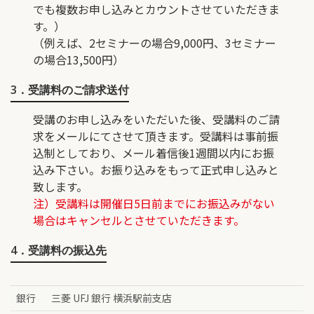
でも複数お申し込みとカウントさせていただきま
す。）
（例えば、2セミナーの場合9,000円、3セミナー
の場合13,500円）
3．受講料のご請求送付
受講のお申し込みをいただいた後、受講料のご請
求をメールにてさせて頂きます。受講料は事前振
込制としており、メール着信後1週間以内にお振
込み下さい。お振り込みをもって正式申し込みと
致します。
注）受講料は開催日5日前までにお振込みがない
場合はキャンセルとさせていただきます。
4．受講料の振込先
銀行
三菱 UFJ 銀行 横浜駅前支店