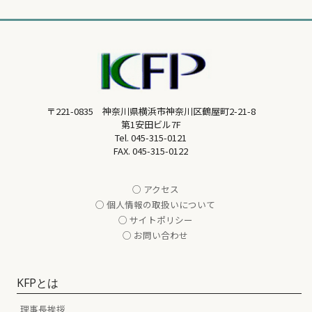
〒221-0835 神奈川県横浜市神奈川区鶴屋町2-21-8
第1安田ビル7F
Tel.
045-315-0121
FAX. 045-315-0122
○ アクセス
○ 個人情報の取扱いについて
○ サイトポリシー
○ お問い合わせ
KFPとは
理事長挨拶