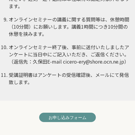
ます。
オンラインセミナーの講義に関する質問等は、休憩時間
（10分間）にお願いします。講義1時間につき10分間の
休憩を挟みます。
オンラインセミナー終了後、事前に送付いたしましたア
ンケートに当日中にご記入いただき、ご返信ください。
（返信先：久保田E-mail
cicero-ery@shore.ocn.ne.jp
）
受講証明書はアンケートの受信確認後、メールにて発信
致します。
お申し込みフォーム