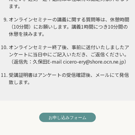
ます。
オンラインセミナーの講義に関する質問等は、休憩時間
（10分間）にお願いします。講義1時間につき10分間の
休憩を挟みます。
オンラインセミナー終了後、事前に送付いたしましたア
ンケートに当日中にご記入いただき、ご返信ください。
（返信先：久保田E-mail
cicero-ery@shore.ocn.ne.jp
）
受講証明書はアンケートの受信確認後、メールにて発信
致します。
お申し込みフォーム