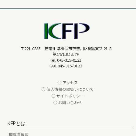
〒221-0835 神奈川県横浜市神奈川区鶴屋町2-21-8
第1安田ビル7F
Tel.
045-315-0121
FAX. 045-315-0122
○ アクセス
○ 個人情報の取扱いについて
○ サイトポリシー
○ お問い合わせ
KFPとは
理事長挨拶