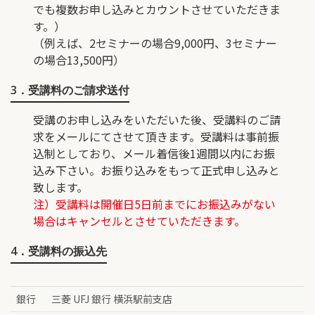
でも複数お申し込みとカウントさせていただきま
す。）
（例えば、2セミナーの場合9,000円、3セミナー
の場合13,500円）
3．受講料のご請求送付
受講のお申し込みをいただいた後、受講料のご請
求をメールにてさせて頂きます。受講料は事前振
込制としており、メール着信後1週間以内にお振
込み下さい。お振り込みをもって正式申し込みと
致します。
注）受講料は開催日5日前までにお振込みがない
場合はキャンセルとさせていただきます。
4．受講料の振込先
銀行
三菱 UFJ 銀行 横浜駅前支店