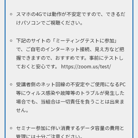
スマホの4Gでは動作が不安定ですので、できるだ
けパソコンでご視聴ください。
下記のサイトの「ミーティングテストに参加」
で、ご自宅のインターネット接続、見え方など把
握できますので、おすすめです。事前にテストし
ておくと安心です。 https://zoom.us/test/
受講者側のネット回線の不安定やご使用になるPC
等にウィルス感染や故障等のトラブルが発生した
場合でも、当組合は一切責任を負うことは出来ま
せん。
セミナー参加に伴い消費するデータ容量の費用と
管理には十分ご注意ください。