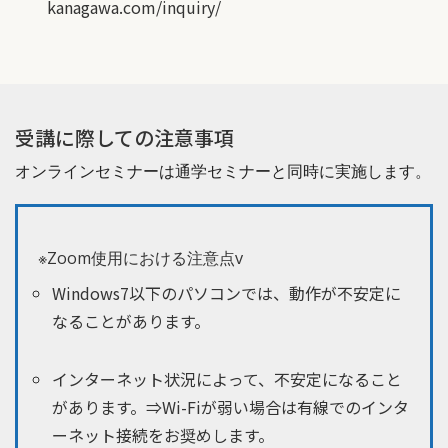
kanagawa.com/inquiry/
受講に際しての注意事項
オンラインセミナーは通学セミナーと同時に実施します。
※Zoom使用における注意点v
Windows7以下のパソコンでは、動作が不安定に
なることがあります。
インターネット状況によって、不安定になること
があります。⇒Wi-Fiが弱い場合は有線でのインタ
ーネット接続をお奨めします。