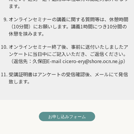
ます。
オンラインセミナーの講義に関する質問等は、休憩時間
（10分間）にお願いします。講義1時間につき10分間の
休憩を挟みます。
オンラインセミナー終了後、事前に送付いたしましたア
ンケートに当日中にご記入いただき、ご返信ください。
（返信先：久保田E-mail
cicero-ery@shore.ocn.ne.jp
）
受講証明書はアンケートの受信確認後、メールにて発信
致します。
お申し込みフォーム