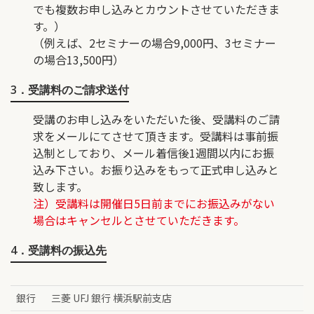
でも複数お申し込みとカウントさせていただきま
す。）
（例えば、2セミナーの場合9,000円、3セミナー
の場合13,500円）
3．受講料のご請求送付
受講のお申し込みをいただいた後、受講料のご請
求をメールにてさせて頂きます。受講料は事前振
込制としており、メール着信後1週間以内にお振
込み下さい。お振り込みをもって正式申し込みと
致します。
注）受講料は開催日5日前までにお振込みがない
場合はキャンセルとさせていただきます。
4．受講料の振込先
銀行
三菱 UFJ 銀行 横浜駅前支店