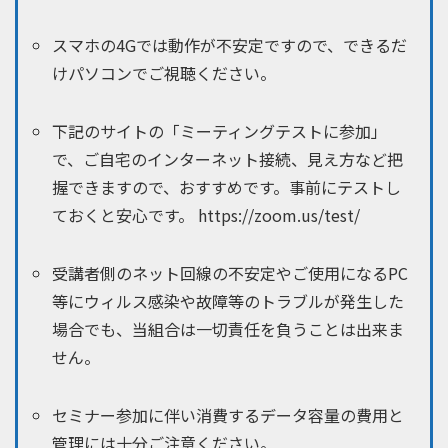
スマホの4Gでは動作が不安定ですので、できるだ
けパソコンでご視聴ください。
下記のサイトの「ミーティングテストに参加」
で、ご自宅のインターネット接続、見え方など把
握できますので、おすすめです。事前にテストし
ておくと安心です。 https://zoom.us/test/
受講者側のネット回線の不安定やご使用になるPC
等にウィルス感染や故障等のトラブルが発生した
場合でも、当組合は一切責任を負うことは出来ま
せん。
セミナー参加に伴い消費するデータ容量の費用と
管理には十分ご注意ください。