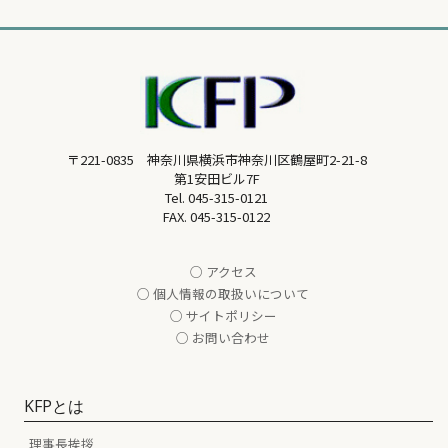
〒221-0835 神奈川県横浜市神奈川区鶴屋町2-21-8
第1安田ビル7F
Tel.
045-315-0121
FAX. 045-315-0122
○ アクセス
○ 個人情報の取扱いについて
○ サイトポリシー
○ お問い合わせ
KFPとは
理事長挨拶