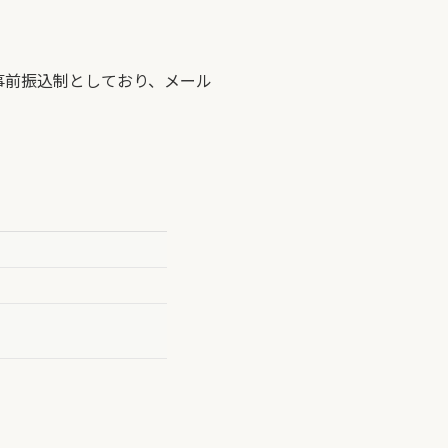
事前振込制としており、メール