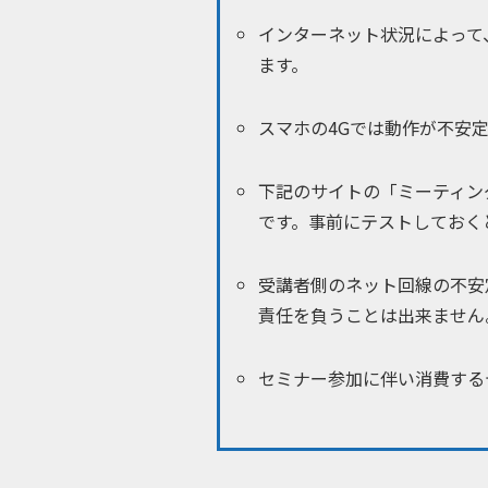
インターネット状況によって
ます。
スマホの4Gでは動作が不安
下記のサイトの「ミーティン
です。事前にテストしておくと安心です
受講者側のネット回線の不安
責任を負うことは出来ません
セミナー参加に伴い消費する