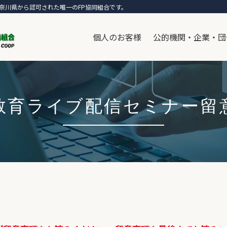
奈川県から認可された唯一のFP協同組合です。
個人のお客様
公的機関・企業・団
教育ライブ配信セミナー留