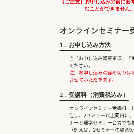
【ご注意】お申し込みの前に必
むことができません
オンラインセミナー
1．お申し込み方法
当「お申し込み留意事項」「
ください。
注）お申し込みの締め切りは
させていただきます。
2．受講料（消費税込み）
オンラインセミナー受講料
：
但し、2セミナー以上同日に
ナーと通学セミナー合算でも
（例えば、2セミナーの場合9,0