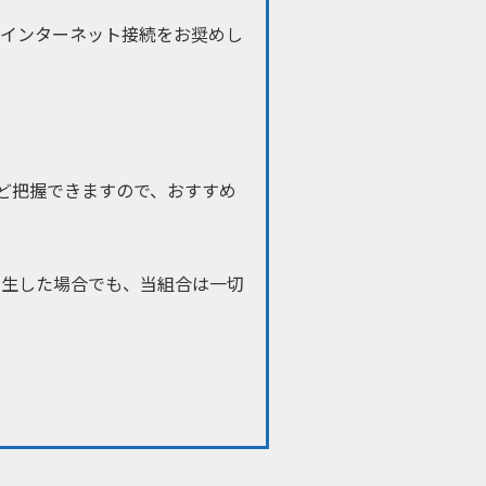
のインターネット接続をお奨めし
ど把握できますので、おすすめ
発生した場合でも、当組合は一切