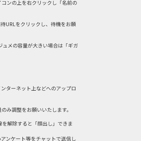
イコンの上を右クリックし「名前の
待URLをクリックし、待機をお願
レジュメの容量が大きい場合は「ギガ
インターネット上などへのアップロ
量のみ調整をお願いいたします。
線を解除すると「顔出し」できま
小アンケート等をチャットで送信し