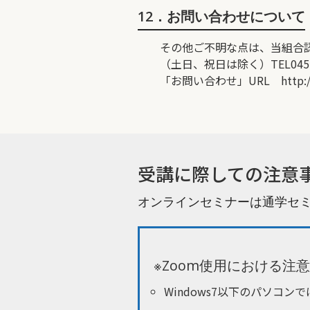
12．お問い合わせについて
その他ご不明な点は、当組合
（土日、祝日は除く）TEL045
「お問い合わせ」URL
http:
受講に際しての注意
オンラインセミナーは通学セ
※Zoom使用における注意
Windows7以下のパソコ