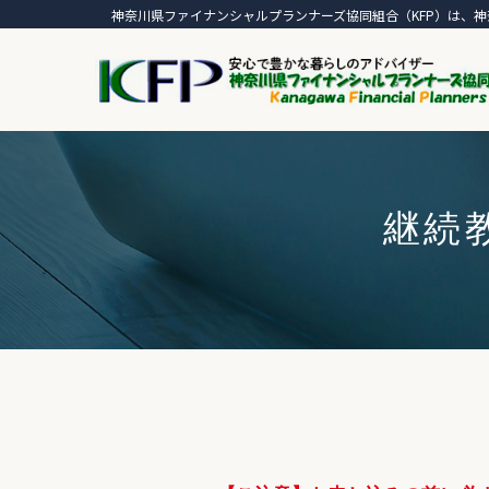
神奈川県ファイナンシャルプランナーズ協同組合（KFP）は、神
継続