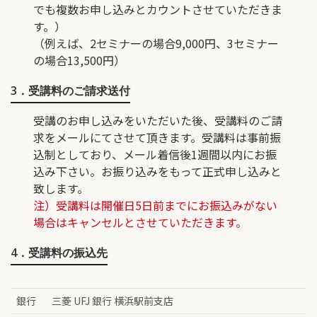
でも複数お申し込みとカウントさせていただきま
す。）
（例えば、2セミナーの場合9,000円、3セミナー
の場合13,500円）
3．受講料のご請求送付
受講のお申し込みをいただいた後、受講料のご請
求をメールにてさせて頂きます。受講料は事前振
込制としており、メール着信後1週間以内にお振
込み下さい。お振り込みをもって正式申し込みと
致します。
注）受講料は開催日5日前までにお振込みがない
場合はキャンセルとさせていただきます。
4．受講料の振込先
銀行
三菱 UFJ 銀行 横浜駅前支店