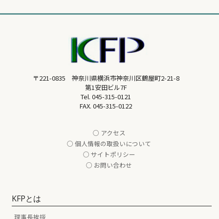
〒221-0835 神奈川県横浜市神奈川区鶴屋町2-21-8
第1安田ビル7F
Tel.
045-315-0121
FAX. 045-315-0122
○ アクセス
○ 個人情報の取扱いについて
○ サイトポリシー
○ お問い合わせ
KFPとは
理事長挨拶