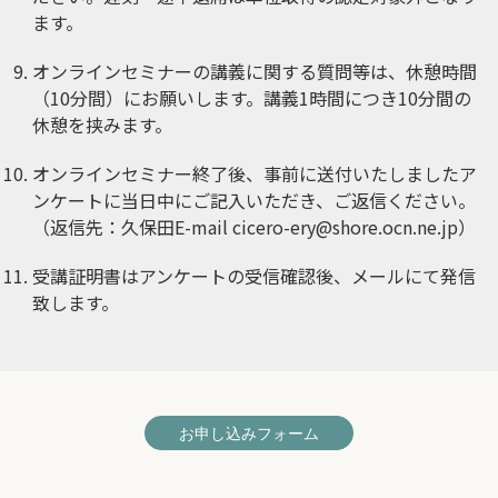
ます。
オンラインセミナーの講義に関する質問等は、休憩時間
（10分間）にお願いします。講義1時間につき10分間の
休憩を挟みます。
オンラインセミナー終了後、事前に送付いたしましたア
ンケートに当日中にご記入いただき、ご返信ください。
（返信先：久保田E-mail
cicero-ery@shore.ocn.ne.jp
）
受講証明書はアンケートの受信確認後、メールにて発信
致します。
お申し込みフォーム