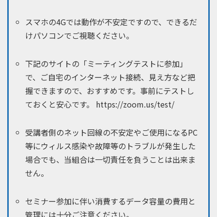
スマホの4Gでは動作が不安定ですので、できるだ
けパソコンでご視聴ください。
下記のサイトの「ミーティングテストに参加」
で、ご自宅のインターネット接続、見え方など把
握できますので、おすすめです。事前にテストし
ておくと安心です。 https://zoom.us/test/
受講者側のネット回線の不安定やご使用になるPC
等にウィルス感染や故障等のトラブルが発生した
場合でも、当組合は一切責任を負うことは出来ま
せん。
セミナー参加に伴い消費するデータ容量の費用と
管理には十分ご注意ください。