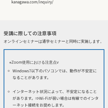
kanagawa.com/inquiry/
受講に際しての注意事項
オンラインセミナーは通学セミナーと同時に実施します。
※Zoom使用における注意点v
Windows7以下のパソコンでは、動作が不安定に
なることがあります。
インターネット状況によって、不安定になること
があります。⇒Wi-Fiが弱い場合は有線でのインタ
ーネット接続をお奨めします。