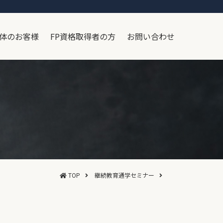
体のお客様
FP資格取得者の方
お問い合わせ
TOP
継続教育通学セミナー