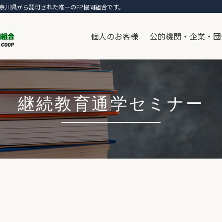
奈川県から認可された唯一のFP協同組合です。
個人のお客様
公的機関・企業・団
継続教育通学セミナー