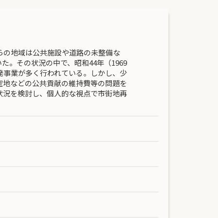
らの地域は公共施設や道路の未整備な
。その状況の中で、昭和44年（1969
発事業が多く行われている。しかし、少
空地などの公共貢献の維持費等の問題を
状況を検討し、個人的な視点で市街地再