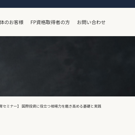
体のお客様
FP資格取得者の方
お問い合わせ
32継続教育セミナー】 国際投資に役立つ相場力を磨き高める基礎と実践