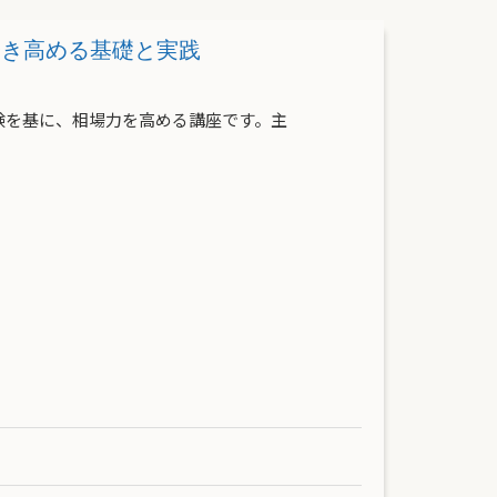
を磨き高める基礎と実践
験を基に、相場力を高める講座です。主