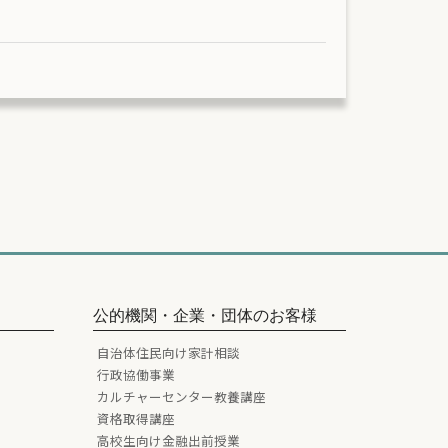
公的機関・企業・団体のお客様
自治体住民向け家計相談
行政協働事業
カルチャーセンター教養講座
資格取得講座
高校生向け金融出前授業