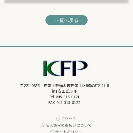
一覧へ戻る
〒221-0835 神奈川県横浜市神奈川区鶴屋町2-21-8
第1安田ビル7F
Tel.
045-315-0121
FAX. 045-315-0122
○ アクセス
○ 個人情報の取扱いについて
○ サイトポリシー