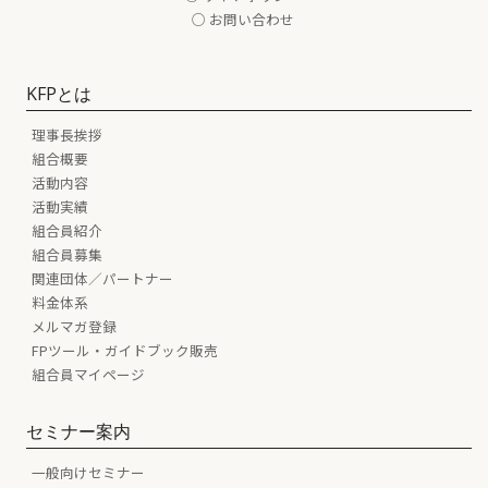
○ お問い合わせ
KFPとは
理事長挨拶
組合概要
活動内容
活動実績
組合員紹介
組合員募集
関連団体／パートナー
料金体系
メルマガ登録
FPツール・ガイドブック販売
組合員マイページ
セミナー案内
一般向けセミナー