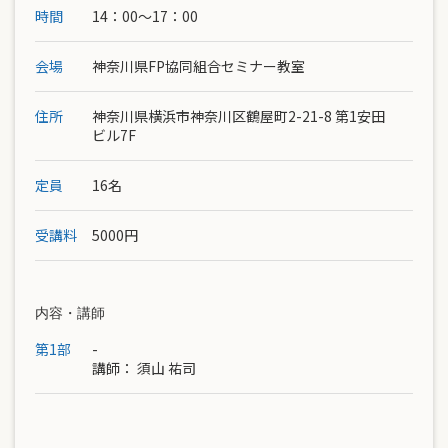
時間
14：00〜17：00
会場
神奈川県FP協同組合セミナー教室
住所
神奈川県横浜市神奈川区鶴屋町2-21-8 第1安田
ビル7F
定員
16名
受講料
5000円
内容・講師
第1部
-
講師：
須山 祐司