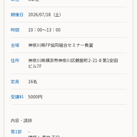
開催日
2026/07/18（土）
時間
10：00〜13：00
会場
神奈川県FP協同組合セミナー教室
住所
神奈川県横浜市神奈川区鶴屋町2-21-8 第1安田
ビル7F
定員
16名
受講料
5000円
内容・講師
第1部
-