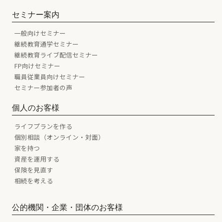
セミナー案内
一般向けセミナー
継続教育通学セミナー
継続教育ライブ配信セミナー
FP向けセミナー
職員従業員向けセミナー
セミナー参加者の声
個人のお客様
ライフプランを作る
個別相談（オンライン・対面）
家を持つ
資産を運用する
保険を見直す
相続を考える
公的機関・企業・団体のお客様