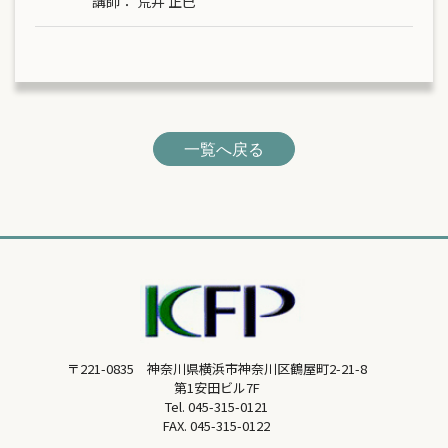
講師：
荒井 正巳
一覧へ戻る
〒221-0835 神奈川県横浜市神奈川区鶴屋町2-21-8
第1安田ビル7F
Tel.
045-315-0121
FAX. 045-315-0122