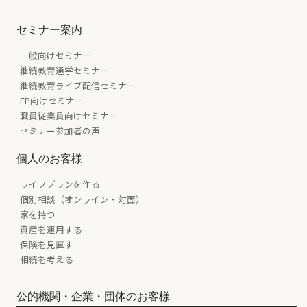
セミナー案内
一般向けセミナー
継続教育通学セミナー
継続教育ライブ配信セミナー
FP向けセミナー
職員従業員向けセミナー
セミナー参加者の声
個人のお客様
ライフプランを作る
個別相談（オンライン・対面）
家を持つ
資産を運用する
保険を見直す
相続を考える
公的機関・企業・団体のお客様