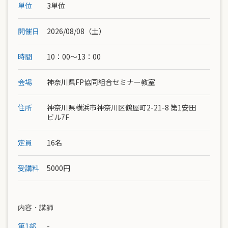
単位
3単位
開催日
2026/08/08（土）
時間
10：00〜13：00
会場
神奈川県FP協同組合セミナー教室
住所
神奈川県横浜市神奈川区鶴屋町2-21-8 第1安田
ビル7F
定員
16名
受講料
5000円
内容・講師
第1部
-