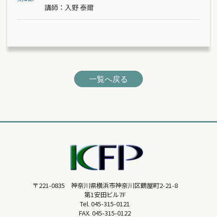
講師：
入野 泰爾
一覧へ戻る
〒221-0835 神奈川県横浜市神奈川区鶴屋町2-21-8
第1安田ビル7F
Tel.
045-315-0121
FAX. 045-315-0122