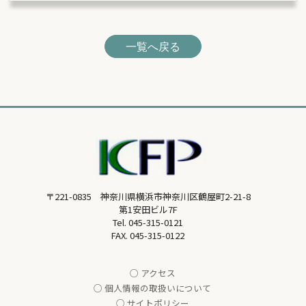
一覧へ戻る
〒221-0835 神奈川県横浜市神奈川区鶴屋町2-21-8
第1安田ビル7F
Tel.
045-315-0121
FAX. 045-315-0122
○ アクセス
○ 個人情報の取扱いについて
○ サイトポリシー