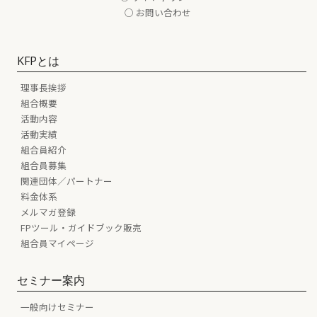
○ お問い合わせ
KFPとは
理事長挨拶
組合概要
活動内容
活動実績
組合員紹介
組合員募集
関連団体／パートナー
料金体系
メルマガ登録
FPツール・ガイドブック販売
組合員マイページ
セミナー案内
一般向けセミナー