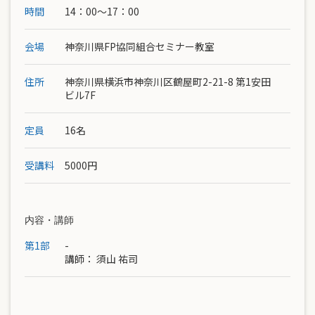
時間
14：00〜17：00
会場
神奈川県FP協同組合セミナー教室
住所
神奈川県横浜市神奈川区鶴屋町2-21-8 第1安田
ビル7F
定員
16名
受講料
5000円
内容・講師
第1部
-
講師：
須山 祐司