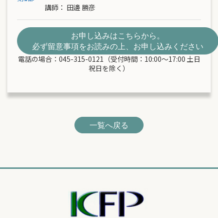
講師：
田邊 勝彦
お申し込みはこちらから。
必ず留意事項をお読みの上、お申し込みください
電話の場合：045-315-0121（受付時間：10:00～17:00 土日
祝日を除く）
一覧へ戻る