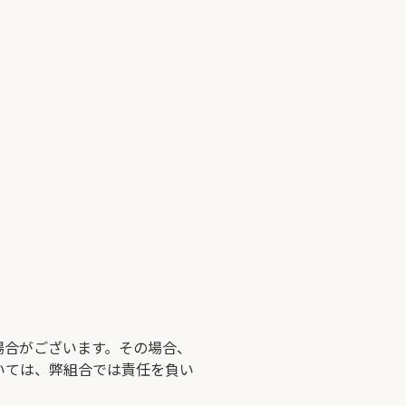
場合がございます。その場合、
いては、弊組合では責任を負い