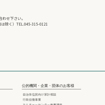
合わせ下さい。
TEL.045-315-0121
公的機関・企業・団体のお客様
自治体住民向け家計相談
行政協働事業
カルチャーセンター教養講座