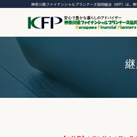
神奈川県ファイナンシャルプランナーズ協同組合（KFP）は、神
継