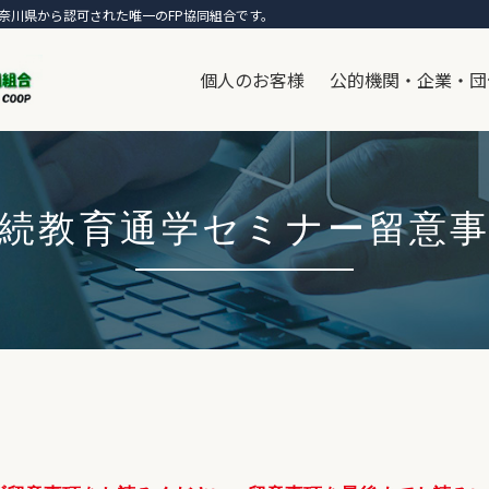
奈川県から認可された唯一のFP協同組合です。
個人のお客様
公的機関・企業・団
続教育通学セミナー留意