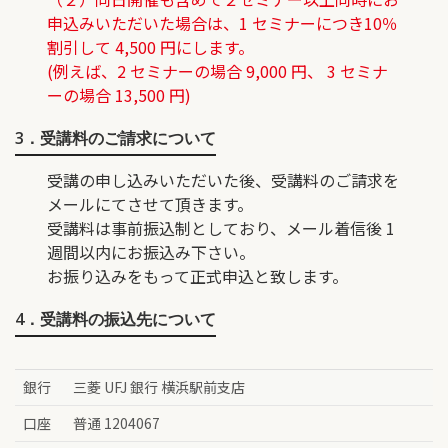
申込みいただいた場合は、1 セミナーにつき10％
割引して 4,500 円にします。
(例えば、2 セミナーの場合 9,000 円、 3 セミナ
ーの場合 13,500 円)
3．受講料のご請求について
受講の申し込みいただいた後、受講料のご請求を
メールにてさせて頂きます。
受講料は事前振込制としており、メール着信後 1
週間以内にお振込み下さい。
お振り込みをもって正式申込と致します。
4．受講料の振込先について
銀行
三菱 UFJ 銀行 横浜駅前支店
口座
普通 1204067