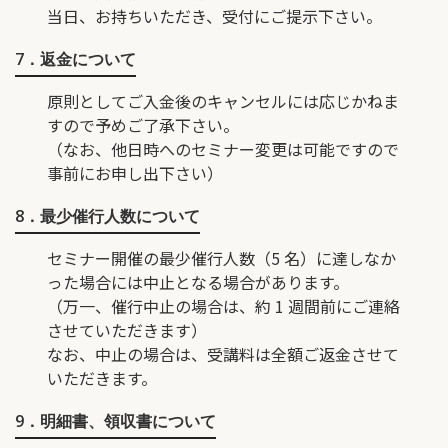
当日、お持ちいただき、受付にご提示下さい。
7．返金について
原則としてご入金後のキャンセルには応じかねま
すので予めご了承下さい。
（なお、他日時へのセミナー変更は可能ですので
事前にお申し出下さい）
8．最少催行人数について
セミナー開催の最少催行人数（5 名）に達しなか
った場合には中止となる場合があります。
（万一、催行中止の場合は、約 1 週間前にご連絡
させていただきます）
なお、中止の場合は、受講料は全額ご返金させて
いただきます。
9．明細書、領収書について