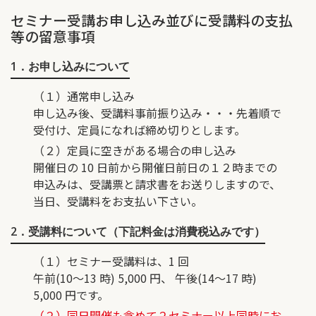
セミナー受講お申し込み並びに受講料の支払
等の留意事項
1．お申し込みについて
（１）通常申し込み
申し込み後、受講料事前振り込み・・・先着順で
受付け、定員になれば締め切りとします。
（２）定員に空きがある場合の申し込み
開催日の 10 日前から開催日前日の１２時までの
申込みは、受講票と請求書をお送りしますので、
当日、受講料をお支払い下さい。
2．受講料について（下記料金は消費税込みです）
（１）セミナー受講料は、1 回
午前(10～13 時) 5,000 円、 午後(14～17 時)
5,000 円です。
（２）同日開催も含めて２セミナー以上同時にお