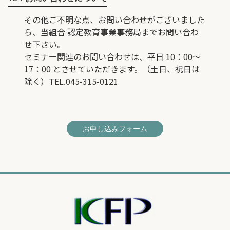
その他ご不明な点、お問い合わせがございました
ら、当組合 認定教育事業事務局までお問い合わ
せ下さい。
セミナー関連のお問い合わせは、平日 10：00～
17：00 とさせていただきます。（土日、祝日は
除く）TEL.045-315-0121
お申し込みフォーム