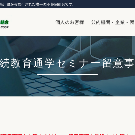
奈川県から認可された唯一のFP協同組合です。
個人のお客様
公的機関・企業・団
続教育通学セミナー留意