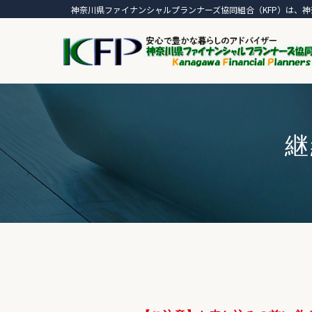
神奈川県ファイナンシャルプランナーズ協同組合（KFP）は、神
継