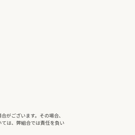
場合がございます。その場合、
いては、弊組合では責任を負い