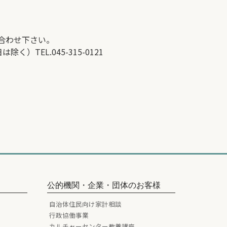
合わせ下さい。
TEL.045-315-0121
公的機関・企業・団体のお客様
自治体住民向け家計相談
行政協働事業
カルチャーセンター教養講座