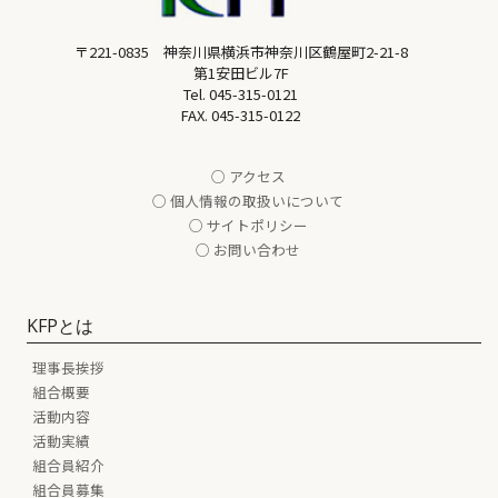
〒221-0835 神奈川県横浜市神奈川区鶴屋町2-21-8
第1安田ビル7F
Tel.
045-315-0121
FAX. 045-315-0122
○ アクセス
○ 個人情報の取扱いについて
○ サイトポリシー
○ お問い合わせ
KFPとは
理事長挨拶
組合概要
活動内容
活動実績
組合員紹介
組合員募集