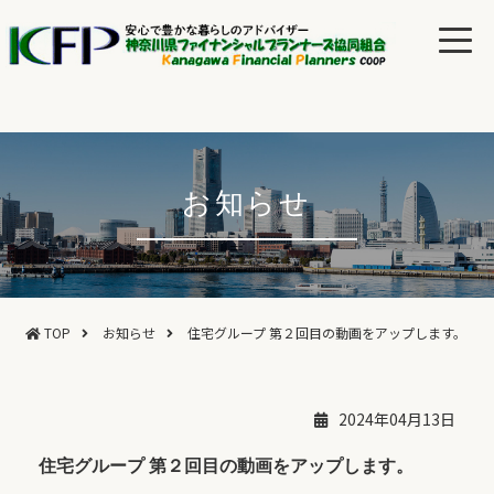
お知らせ
TOP
お知らせ
住宅グループ 第２回目の動画をアップします。
2024年04月13日
住宅グループ 第２回目の動画をアップします。