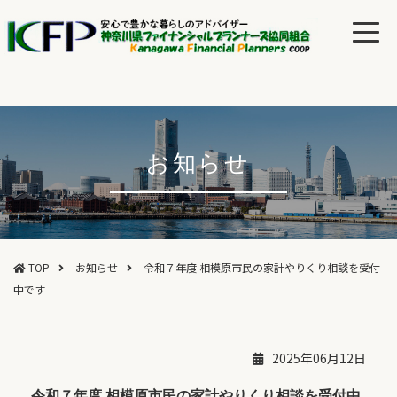
お知らせ
TOP
お知らせ
令和７年度 相模原市民の家計やりくり相談を受付
中です
2025年06月12日
令和７年度 相模原市民の家計やりくり相談を受付中