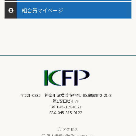
組合員マイページ
〒221-0835 神奈川県横浜市神奈川区鶴屋町2-21-8
第1安田ビル7F
Tel.
045-315-0121
FAX. 045-315-0122
○ アクセス
○ 個人情報の取扱いについて