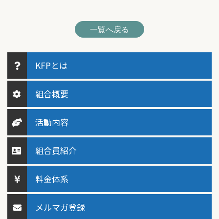
一覧へ戻る
KFPとは
組合概要
活動内容
組合員紹介
料金体系
メルマガ登録