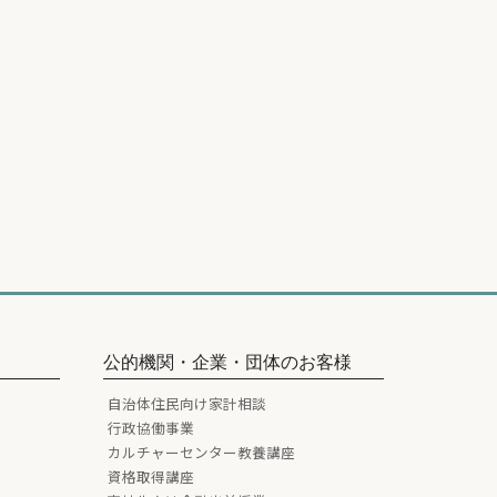
公的機関・企業・団体のお客様
自治体住民向け家計相談
行政協働事業
カルチャーセンター教養講座
資格取得講座