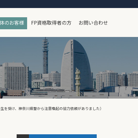
体のお客様
FP資格取得者の方
お問い合わせ
発生を受け、神奈川県警から注意喚起の協力依頼がありました）