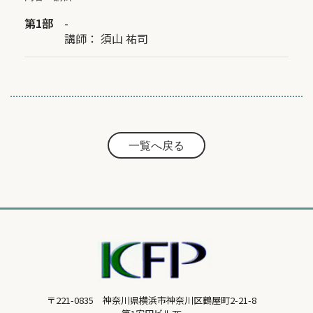
第1部
-
講師：
須山 祐司
一覧へ戻る
〒221-0835 神奈川県横浜市神奈川区鶴屋町2-21-8