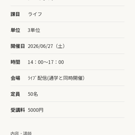
課目
ライフ
単位
3単位
開催日
2026/06/27（土）
時間
14：00〜17：00
会場
ﾗｲﾌﾞ配信(通学と同時開催）
定員
50名
受講料
5000円
内容・講師