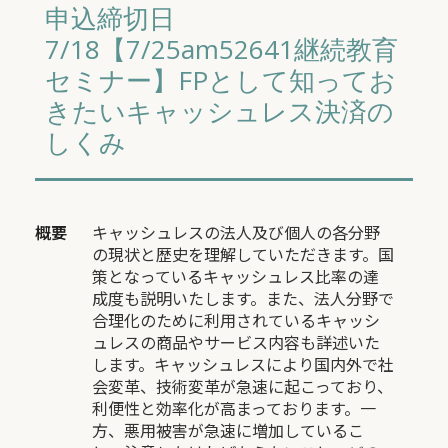
申込締切日
7/18【7/25am52641継続教育
セミナー】FPとして知ってお
きたいキャッシュレス決済の
しくみ
概要
キャッシュレスの法人及び個人の各分野
の現状と歴史を理解していただきます。国
策となっているキャッシュレス比率の達
成度も説明いたします。また、法人分野で
合理化のために利用されているキャッシ
ュレスの商品やサービス内容も詳述いた
します。キャッシュレスにより国内外で社
会変革、技術変革が急速に起こっており、
利便性と効率化が高まっております。一
方、悪用被害が急速に増加しているこ