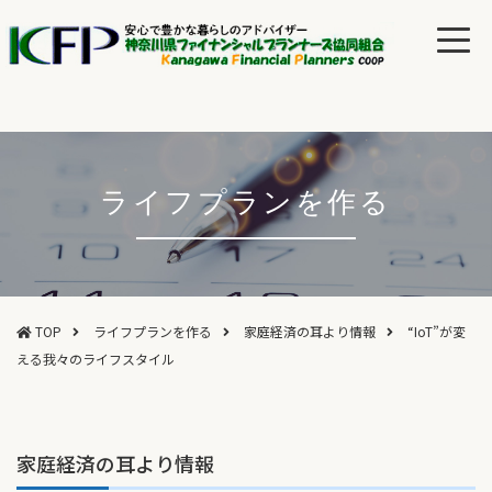
ライフプランを作る
TOP
ライフプランを作る
家庭経済の耳より情報
“IoT”が変
える我々のライフスタイル
家庭経済の耳より情報