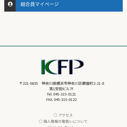
組合員マイページ
〒221-0835 神奈川県横浜市神奈川区鶴屋町2-21-8
第1安田ビル7F
Tel.
045-315-0121
FAX. 045-315-0122
○ アクセス
○ 個人情報の取扱いについて