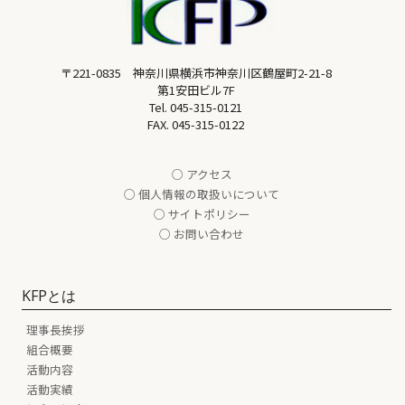
〒221-0835 神奈川県横浜市神奈川区鶴屋町2-21-8
第1安田ビル7F
Tel.
045-315-0121
FAX. 045-315-0122
○ アクセス
○ 個人情報の取扱いについて
○ サイトポリシー
○ お問い合わせ
KFPとは
理事長挨拶
組合概要
活動内容
活動実績