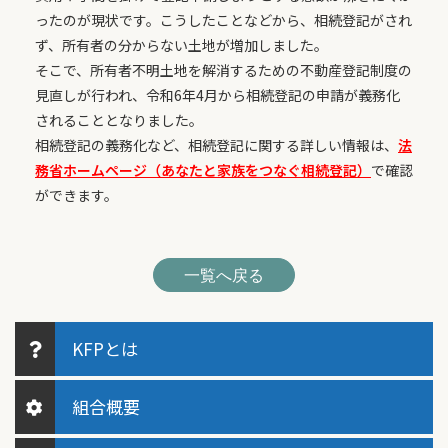
ったのが現状です。こうしたことなどから、相続登記がされ
ず、所有者の分からない土地が増加しました。
そこで、所有者不明土地を解消するための不動産登記制度の
見直しが行われ、令和6年4月から相続登記の申請が義務化
されることとなりました。
相続登記の義務化など、相続登記に関する詳しい情報は、
法
務省ホームページ（あなたと家族をつなぐ相続登記）
で確認
ができます。
一覧へ戻る
KFPとは
組合概要