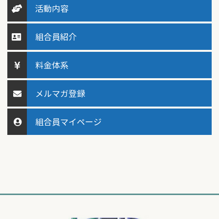
活動内容
組合員紹介
料金体系
メルマガ登録
組合員マイページ