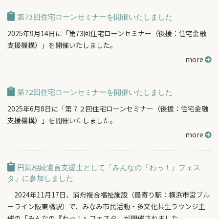
第73回住宅ローンセミナーを開催いたしました
2025年9月14日に「第73回住宅ローンセミナー（後援：住宅金融
支援機構）」を開催いたしました。
more
第72回住宅ローンセミナーを開催いたしました
2025年6月8日に「第７２回住宅ローンセミナー（後援：住宅金融
支援機構）」を開催いたしました。
more
円満相続遺言支援士として「みんなの『わっ！』フェス
タ」に参加しました
2024年11月17日、浦舟複合福祉施設（最寄り駅：橫浜市営ブル
ーライン阪東橋駅）で、みなみ市民活動・多文化共生ラウンジ主
催の「みんなの『わっ！』フェスタ」が開催されました。