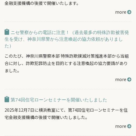
金融支援機構の後援で開催いたします。
more
ニセ警察からの電話に注意！（過去最多の特殊詐欺被害発
生を受け、神奈川県警から注意喚起の協力依頼がありまし
た）
このたび、神奈川県警察本部 特殊詐欺撲滅対策推進本部から当組
合に対し、詐欺犯罪防止を目的とする注意喚起の協力要請があり
ました。
more
第74回住宅ローンセミナーを開催いたしました
2025年12月7日に横浜教室にて、第74回住宅ローンセミナーを住
宅金融支援機構の後援で開催いたしました。
more