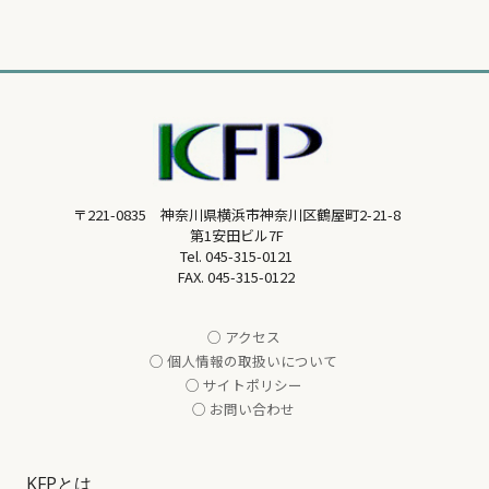
〒221-0835 神奈川県横浜市神奈川区鶴屋町2-21-8
第1安田ビル7F
Tel.
045-315-0121
FAX. 045-315-0122
○ アクセス
○ 個人情報の取扱いについて
○ サイトポリシー
○ お問い合わせ
KFPとは