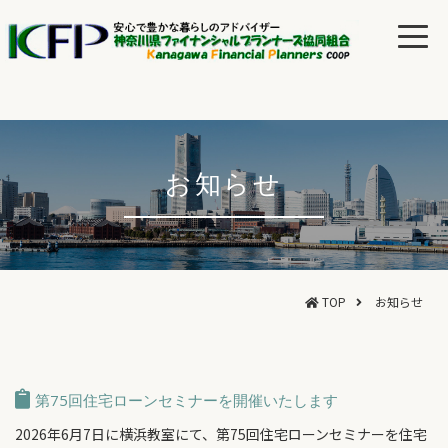
お知らせ
TOP
お知らせ
第75回住宅ローンセミナーを開催いたします
2026年6月7日に横浜教室にて、第75回住宅ローンセミナーを住宅