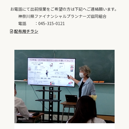
お電話にて出前授業をご希望の方は下記へご連絡願います。
神奈川県ファイナンシャルプランナーズ協同組合
電話 ：045-315-0121
配布用チラシ