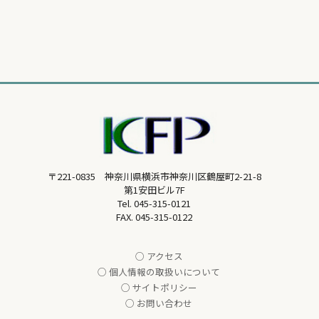
〒221-0835 神奈川県横浜市神奈川区鶴屋町2-21-8
第1安田ビル7F
Tel.
045-315-0121
FAX. 045-315-0122
○ アクセス
○ 個人情報の取扱いについて
○ サイトポリシー
○ お問い合わせ