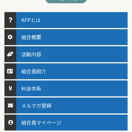
KFPとは
組合概要
活動内容
組合員紹介
料金体系
メルマガ登録
組合員マイページ