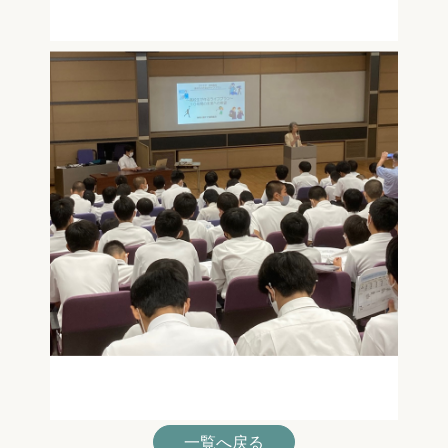
一覧へ戻る