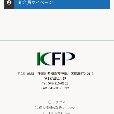
組合員マイページ
〒221-0835 神奈川県横浜市神奈川区鶴屋町2-21-8
第1安田ビル7F
Tel.
045-315-0121
FAX. 045-315-0122
○ アクセス
○ 個人情報の取扱いについて
○ サイトポリシー