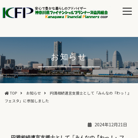
お知らせ
TOP
お知らせ
円満相続遺言支援士として「みんなの『わっ！』
フェスタ」に参加しました
2024年12月21日
円満相続遺言支援士として「みんなの『わっ！』フ