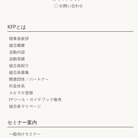
○ お問い合わせ
KFPとは
理事長挨拶
組合概要
活動内容
活動実績
組合員紹介
組合員募集
関連団体／パートナー
料金体系
メルマガ登録
FPツール・ガイドブック販売
組合員マイページ
セミナー案内
一般向けセミナー