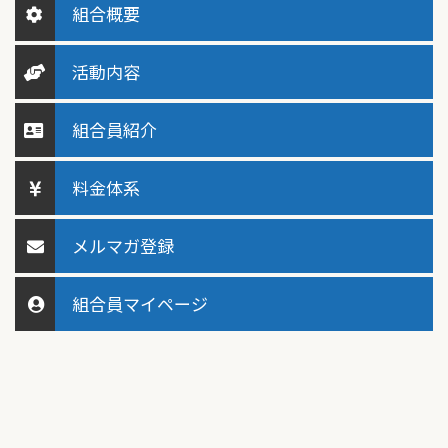
組合概要
活動内容
組合員紹介
料金体系
メルマガ登録
組合員マイページ