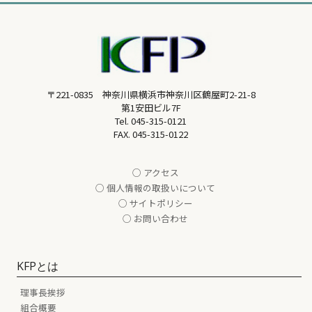
〒221-0835 神奈川県横浜市神奈川区鶴屋町2-21-8
第1安田ビル7F
Tel.
045-315-0121
FAX. 045-315-0122
○ アクセス
○ 個人情報の取扱いについて
○ サイトポリシー
○ お問い合わせ
KFPとは
理事長挨拶
組合概要