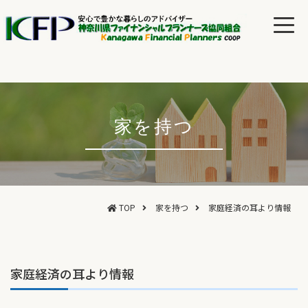
家を持つ
TOP
家を持つ
家庭経済の耳より情報
家庭経済の耳より情報