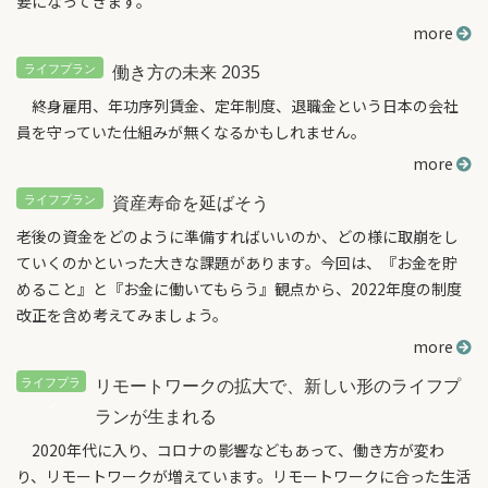
要になってきます。
more
働き方の未来 2035
終身雇用、年功序列賃金、定年制度、退職金という日本の会社
員を守っていた仕組みが無くなるかもしれません。
more
資産寿命を延ばそう
老後の資金をどのように準備すればいいのか、どの様に取崩をし
ていくのかといった大きな課題があります。今回は、『お金を貯
めること』と『お金に働いてもらう』観点から、2022年度の制度
改正を含め考えてみましょう。
more
リモートワークの拡大で、新しい形のライフプ
ランが生まれる
2020年代に入り、コロナの影響などもあって、働き方が変わ
り、リモートワークが増えています。リモートワークに合った生活