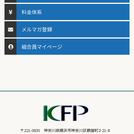
料金体系
メルマガ登録
組合員マイページ
〒221-0835 神奈川県横浜市神奈川区鶴屋町2-21-8