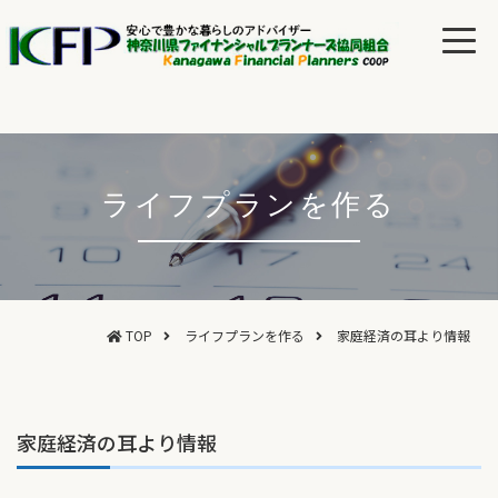
ライフプランを作る
TOP
ライフプランを作る
家庭経済の耳より情報
家庭経済の耳より情報